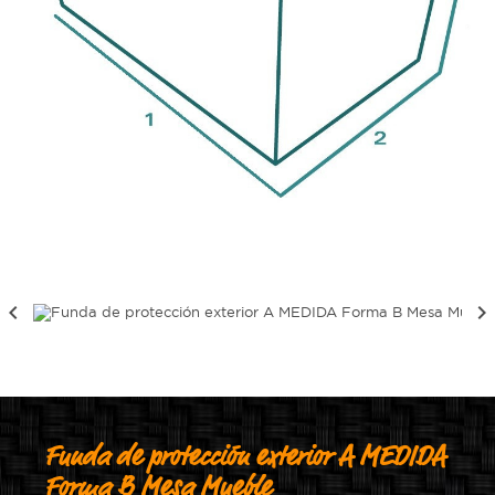


Funda de protección exterior A MEDIDA
Forma B Mesa Mueble