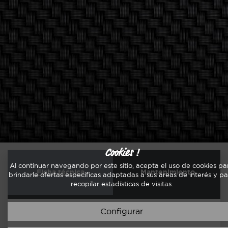
Cookies !
Al continuar navegando por este sitio, acepta el uso de cookies pa
Ficha técnica
Mantenimiento
brindarle ofertas específicas adaptadas a sus áreas de interés y p
recopilar estadísticas de visitas.
Configurar