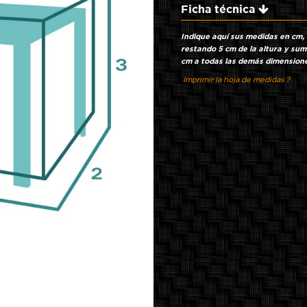
Ficha técnica
Indique aquí sus medidas en cm,
restando 5 cm de la altura y su
cm a todas las demás dimension
Imprimir la hoja de medidas ?